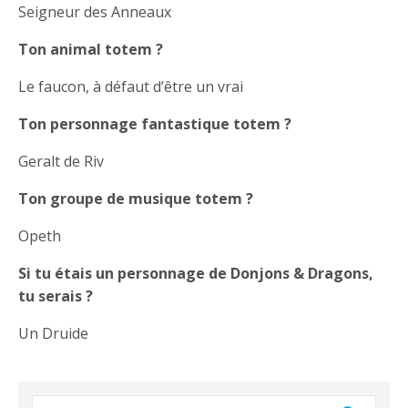
Seigneur des Anneaux
Ton animal totem ?
Le faucon, à défaut d’être un vrai
Ton personnage fantastique totem ?
Geralt de Riv
Ton groupe de musique totem ?
Opeth
Si tu étais un personnage de Donjons & Dragons,
tu serais ?
Un Druide