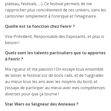
plateau, festivals, …). Ce festival permets de me
rapprocher plus concrètement de ces univers, sans les
cantonner simplement à l’onirique et l’imaginaire.
Quelle est ta fonction chez Fenrir ?
Vice-Président, Responsable des Exposants, et plus si
besoin !
Quels sont les talents particuliers que tu apportes
à Fenrir ?
Ma rigueur et ma passion ! On essaye tous ensemble
de lancer le festival sur de bons rails, et de l’upgrader
au mieux tous les ans avec les moyens du bord, et
j’essaye de participer au mieux avec mes compétences
diverses pour que ça tourne !
Star Wars ou Seigneur des Anneaux ?