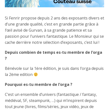
Si Fenrir propose depuis 2 ans des exposants divers et
d’une grande qualité, c’est en grande partie grâce à
l’œil avisé de Gurvan, à sa grande patience et sa
passion pour l’univers fantastique. Le Monsieur qui se
cache derrière notre sélection d’exposants, c’est lui !
Depuis combien de temps es-tu membre de l’orga
?
Bénévole sur la 1ère édition, je suis dans l’orga depuis
la 2ème edition
Pourquoi es-tu membre de l’orga ?
C’est un ensemble d’univers (fantastique / fantasy,
médiéval, SF, steampunk, …) qui m’inspirent depuis
tout jeune (livres, films/séries, jeux vidéo, jeux de