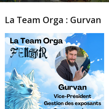
La Team Orga : Gurvan