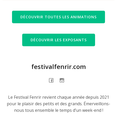
DÉCOUVRIR TOUTES LES ANIMATIONS
DÉCOUVRIR LES EXPOSANTS
festivalfenrir.com
Le Festival Fenrir revient chaque année depuis 2021
pour le plaisir des petits et des grands. Émerveillons-
nous tous ensemble le temps d’un week-end !