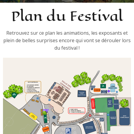
Plan du Festival
Retrouvez sur ce plan les animations, les exposants et
plein de belles surprises encore qui vont se dérouler lors
du festival !