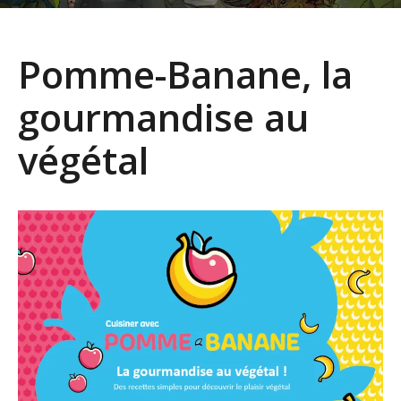
Pomme-Banane, la
gourmandise au
végétal