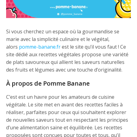
Si vous cherchez un espace où la gourmandise se
marie avec la simplicité culinaire et le végétal,
alors
pomme-banane.fr
est le site qu’il vous faut ! Ce
site dédié aux recettes végétales propose une variété
de plats savoureux qui allient les saveurs naturelles
des fruits et légumes avec une touche d’originalité.
À propos de Pomme Banane
C’est est un havre pour les amateurs de cuisine
végétale. Le site met en avant des recettes faciles à
réaliser, parfaites pour ceux qui souhaitent explorer
de nouvelles saveurs tout en respectant les principes
d’une alimentation saine et équilibrée. Les recettes
proposées sont conçues pour toutes et tous, qu’il