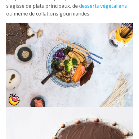
s’agisse de plats principaux, de
desserts végétaliens
ou même de collations gourmandes.