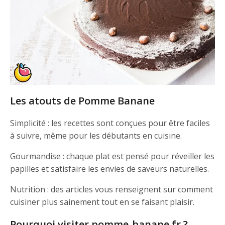
Les atouts de Pomme Banane
Simplicité : les recettes sont conçues pour être faciles
à suivre, même pour les débutants en cuisine.
Gourmandise : chaque plat est pensé pour réveiller les
papilles et satisfaire les envies de saveurs naturelles.
Nutrition : des articles vous renseignent sur comment
cuisiner plus sainement tout en se faisant plaisir.
Pourquoi visiter pomme-banane.fr ?