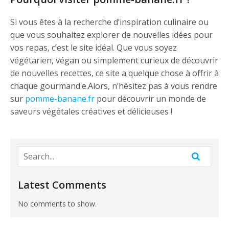
Si vous êtes à la recherche d’inspiration culinaire ou
que vous souhaitez explorer de nouvelles idées pour
vos repas, c’est le site idéal. Que vous soyez
végétarien, végan ou simplement curieux de découvrir
de nouvelles recettes, ce site a quelque chose à offrir à
chaque gourmand.e.Alors, n’hésitez pas à vous rendre
sur
pomme-banane.fr
pour découvrir un monde de
saveurs végétales créatives et délicieuses !
Latest Comments
No comments to show.