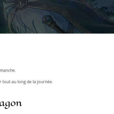
dimanche.
 tout au long de la journée.
ragon