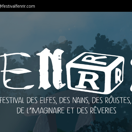
festivalfenrir.com