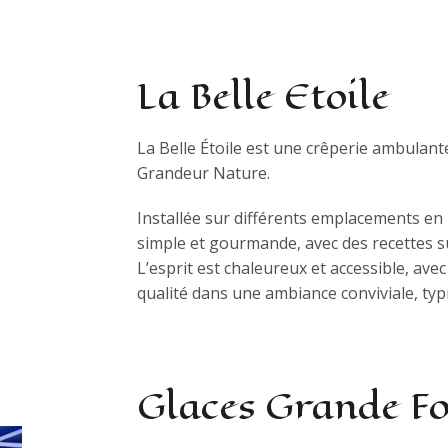
La Belle Etoile
La Belle Étoile est une crêperie ambulante
Grandeur Nature.
Installée sur différents emplacements en I
simple et gourmande, avec des recettes s
L’esprit est chaleureux et accessible, av
qualité dans une ambiance conviviale, typ
Glaces Grande F