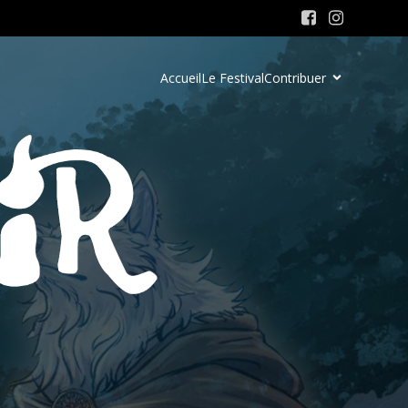
Accueil
Le Festival
Contribuer