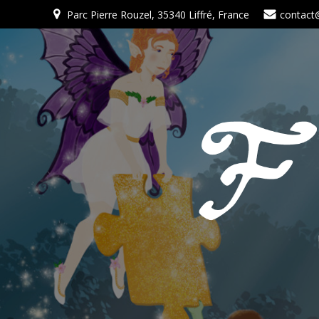
Parc Pierre Rouzel, 35340 Liffré, France
contact@