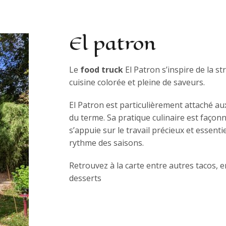
El patron
Le
food truck
El Patron s’inspire de la s
cuisine colorée et pleine de saveurs.
El Patron est particulièrement attaché aux
du terme. Sa pratique culinaire est façonn
s’appuie sur le travail précieux et essent
rythme des saisons.
Retrouvez à la carte entre autres tacos, 
desserts