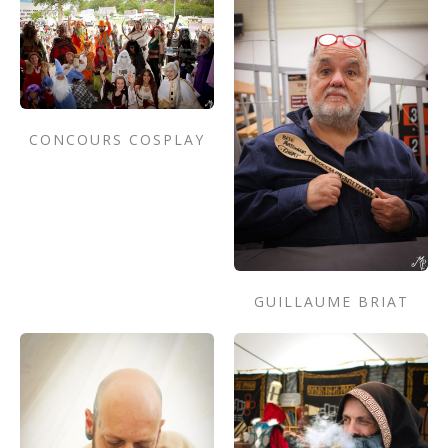
CONCOURS COSPLAY
GUILLAUME BRIAT