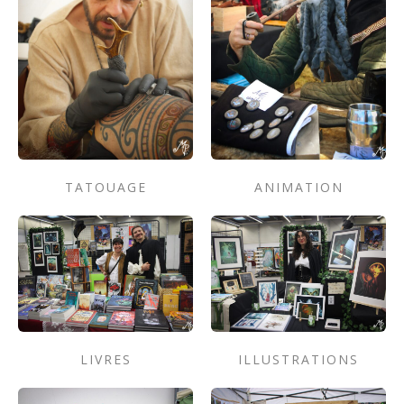
TATOUAGE
ANIMATION
LIVRES
ILLUSTRATIONS