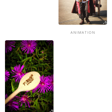
ANIMATION