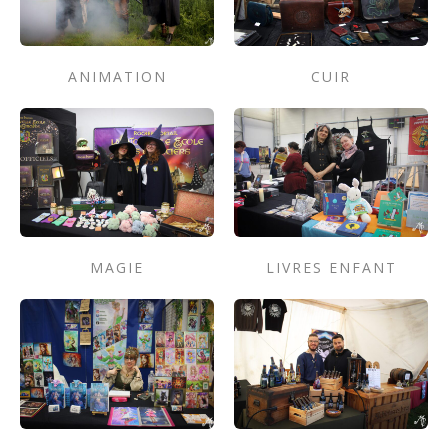
ANIMATION
CUIR
MAGIE
LIVRES ENFANT