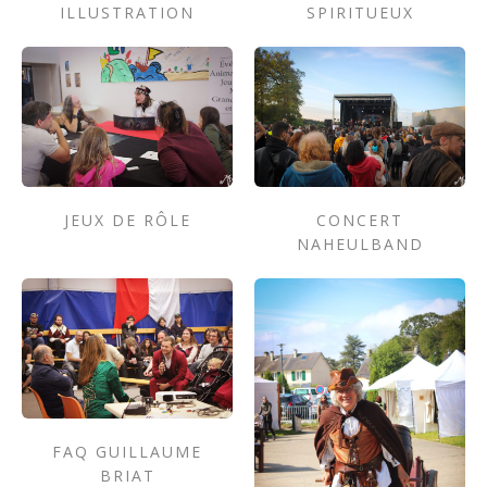
ILLUSTRATION
SPIRITUEUX
JEUX DE RÔLE
CONCERT
NAHEULBAND
FAQ GUILLAUME
BRIAT