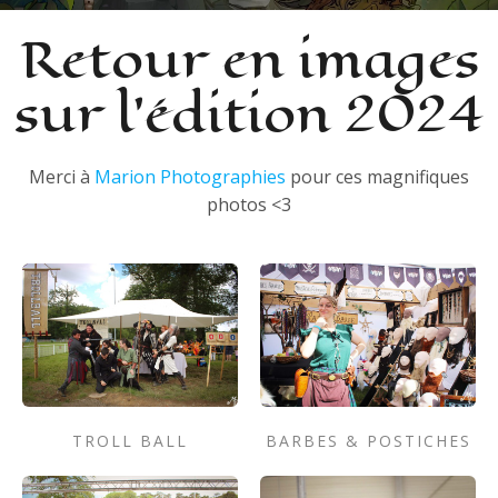
Retour en images
sur l’édition 2024
Merci à
Marion Photographies
pour ces magnifiques
photos <3
TROLL BALL
BARBES & POSTICHES